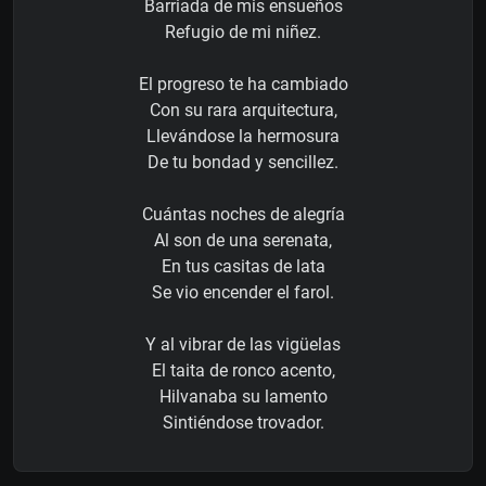
Barriada de mis ensueños
Refugio de mi niñez.
El progreso te ha cambiado
Con su rara arquitectura,
Llevándose la hermosura
De tu bondad y sencillez.
Cuántas noches de alegría
Al son de una serenata,
En tus casitas de lata
Se vio encender el farol.
Y al vibrar de las vigüelas
El taita de ronco acento,
Hilvanaba su lamento
Sintiéndose trovador.