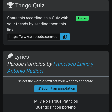
Tango Quiz
Share this recording as a Quiz with
Log in
your friends by sending them this
link:
Lyrics
Parque Patricios by
Francisco Laino y
Antonio Radicci
Select the word or extract your want to annotate.
Submit an annotation
Mi viejo Parque Patricios
Querido rincón porteño,