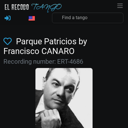
Parque Patricios by
Francisco CANARO
Recording number: ERT-4686