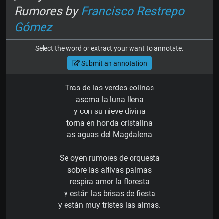
Rumores by
Francisco Restrepo
Gómez
Select the word or extract your want to annotate.
Submit an annotation
Tras de las verdes colinas
asoma la luna llena
y con su nieve divina
torna en honda cristalina
las aguas del Magdalena.
Se oyen rumores de orquesta
sobre las altivas palmas
respira amor la floresta
y están las brisas de fiesta
y están muy tristes las almas.