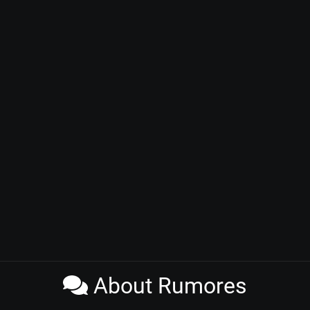
About Rumores