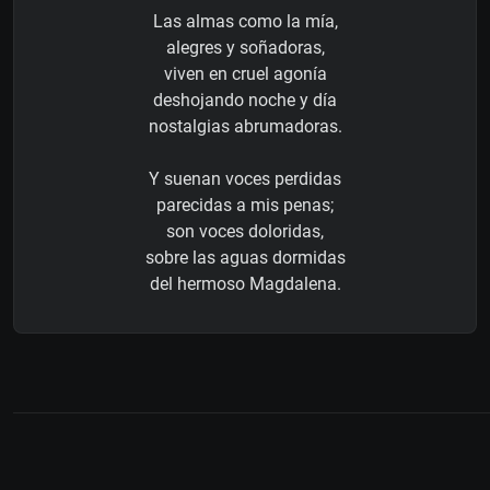
Las almas como la mía,
alegres y soñadoras,
viven en cruel agonía
deshojando noche y día
nostalgias abrumadoras.
Y suenan voces perdidas
parecidas a mis penas;
son voces doloridas,
sobre las aguas dormidas
del hermoso Magdalena.