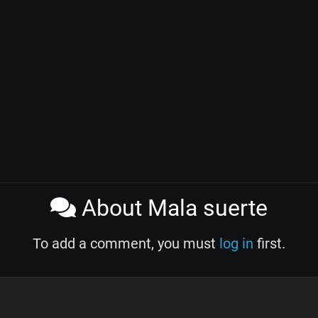
About Mala suerte
To add a comment, you must
log in
first.