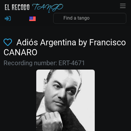
Adiós Argentina by Francisco
CANARO
Recording number: ERT-4671