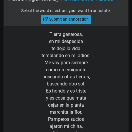
Select the word or extract your want to annotate.
Submit an annotation
Tierra generosa,
en mi despedida
te dejo la vida
temblando en mi adiós.
Me voy para siempre
como un emigrante
buscando otras tierras,
buscando otro sol.
Es hondo y es triste
y es cosa que mata
dejar en la planta
marchita la flor.
Pamperos sucios
ajaron mi china,