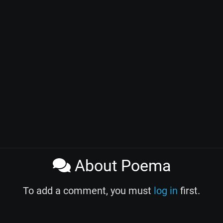
About Poema
To add a comment, you must
log in
first.