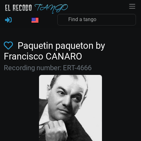
Paquetin paqueton by
Francisco CANARO
Recording number: ERT-4666