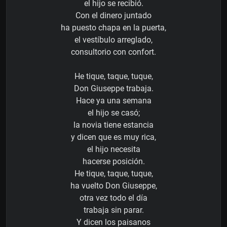
el hijo se recibió.
Con el dinero juntado
ha puesto chapa en la puerta,
el vestíbulo arreglado,
consultorio con confort.
He tique, taque, tuque,
Don Giuseppe trabaja.
Hace ya una semana
el hijo se casó;
la novia tiene estancia
y dicen que es muy rica,
el hijo necesita
hacerse posición.
He tique, taque, tuque,
ha vuelto Don Giuseppe,
otra vez todo el día
trabaja sin parar.
Y dicen los paisanos