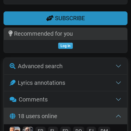
SUBSCRIBE
Recommended for you
Log in
Advanced search
Lyrics annotations
Comments
18 users online