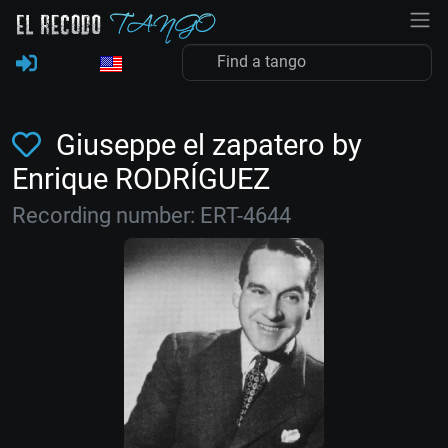
Giuseppe el zapatero by
Enrique RODRÍGUEZ
Recording number: ERT-4644