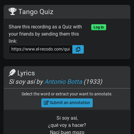
Tango Quiz
Share this recording as a Quiz with
Log in
your friends by sending them this
link:
Lyrics
Si soy así by
Antonio Botta
(1933)
Select the word or extract your want to annotate.
Submit an annotation
Si soy así,
¿qué voy a hacer?
Nací buen mozo