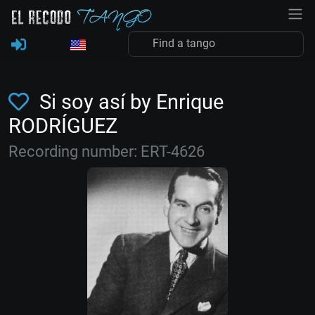
Si soy así by Enrique
RODRÍGUEZ
Recording number: ERT-4626