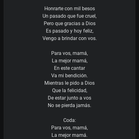
Honrarte con mil besos
Un pasado que fue cruel,
Pero que gracias a Dios
Es pasado y hoy feliz,
Vengo a brindar con vos.
Para vos, mamá,
La mejor mamá,
En este cantar
Va mi bendición.
Mientras le pido a Dios
Que la felicidad,
De estar junto a vos
No se pierda jamás.
Coda:
Para vos, mamá,
La mejor mamá.