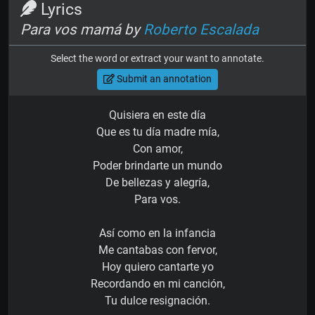
Lyrics
Para vos mamá by
Roberto Escalada
Select the word or extract your want to annotate.
Submit an annotation
Quisiera en este día
Que es tu día madre mía,
Con amor,
Poder brindarte un mundo
De bellezas y alegría,
Para vos.
Así como en la infancia
Me cantabas con fervor,
Hoy quiero cantarte yo
Recordando en mi canción,
Tu dulce resignación.