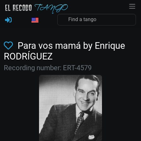
Para vos mamá by Enrique
RODRÍGUEZ
Recording number: ERT-4579