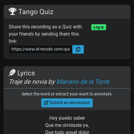
Tango Quiz
Share this recording as a Quiz with
Log in
your friends by sending them this
link:
Lyrics
Traje de novia by
Mariano de la Torre
Select the word or extract your want to annotate.
Submit an annotation
Hoy puedo saber
Que me olvidaste ya,
Que todo aquel dolor