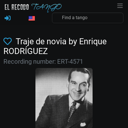
Traje de novia by Enrique
RODRÍGUEZ
Recording number: ERT-4571