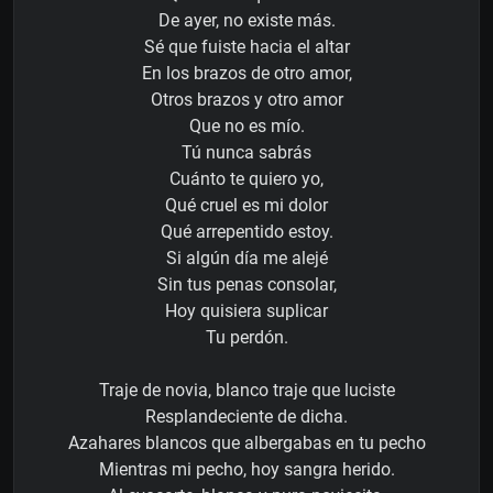
De ayer, no existe más.
Sé que fuiste hacia el altar
En los brazos de otro amor,
Otros brazos y otro amor
Que no es mío.
Tú nunca sabrás
Cuánto te quiero yo,
Qué cruel es mi dolor
Qué arrepentido estoy.
Si algún día me alejé
Sin tus penas consolar,
Hoy quisiera suplicar
Tu perdón.
Traje de novia, blanco traje que luciste
Resplandeciente de dicha.
Azahares blancos que albergabas en tu pecho
Mientras mi pecho, hoy sangra herido.