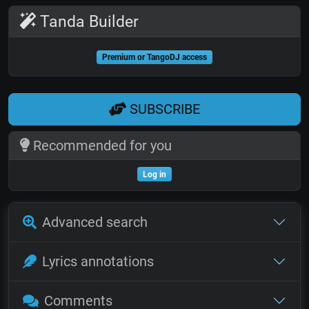
Tanda Builder
Premium or TangoDJ access
SUBSCRIBE
Recommended for you
Log in
Advanced search
Lyrics annotations
Comments