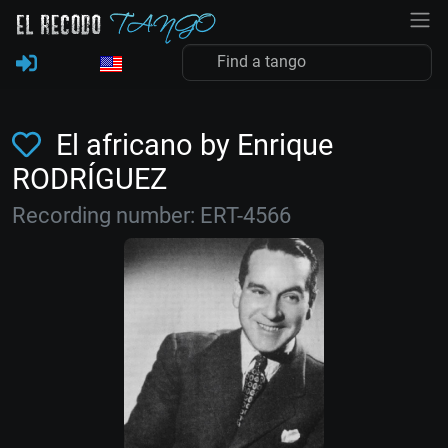
El africano by Enrique
RODRÍGUEZ
Recording number: ERT-4566