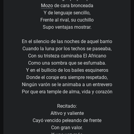
Mozo
de cara bronceada
Y de lenguaje sencillo,
Frente al rival, su cuchillo
Supo ventajas mostrar.
En el silencio de las noches de aquel barrio
Cuando la luna por los techos se paseaba,
Con su tristeza caminaba El Africano
Como una sombra que se esfumaba.
Y en el bullicio de los bailes esquineros
Donde el coraje era siempre respetado,
Ningún varón se le animaba a un entrevero
Por que era temple de alma, vida y corazón
Recitado:
Altivo y valiente
Cayó vencido peleando de frente
Con gran valor.