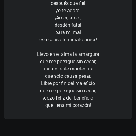
después que fiel
yo te adoré.
¡Amor, amor,
desdén fatal
para mi mal
eso causo tu ingrato amor!
Llevo en el alma la amargura
que me persigue sin cesar,
una doliente mordedura
que sólo causa pesar.
Libre por fin del maleficio
que me persigue sin cesar,
¡gozo feliz del beneficio
que llena mi corazón!