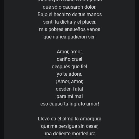
que sólo causaron dolor.
Bajo el hechizo de tus manos
sentí la dicha y el placer,
mis pobres ensueños vanos
que nunca pudieron ser.
Amor, amor,
cariño cruel
después que fiel
yo te adoré.
¡Amor, amor,
desdén fatal
para mi mal
eso causo tu ingrato amor!
Llevo en el alma la amargura
que me persigue sin cesar,
una doliente mordedura