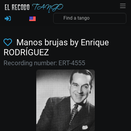
Manos brujas by Enrique
RODRÍGUEZ
Recording number: ERT-4555