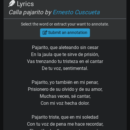
Lyrics
Calla pajarito by
Ernesto Cuscueta
Select the word or extract your want to annotate.
Submit an annotation
Pajarito, que aleteando sin cesar
En la jaula que te sirve de prisión,
Vas trenzando tu tristeza en el cantar
De tu voz, sentimental.
Pajarito, yo también en mi penar,
Prisionero de su olvido y de su amor,
Muchas veces, sé cantar,
Con mi voz hecha dolor.
Pajarito triste, que en mi soledad
Con tu voz de pena me hace recordar,