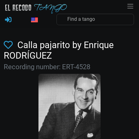
Calla pajarito by Enrique
RODRÍGUEZ
Recording number: ERT-4528