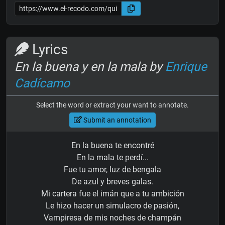
Lyrics
En la buena y en la mala by
Enrique
Cadícamo
Select the word or extract your want to annotate.
Submit an annotation
En la buena te encontré
En la mala te perdí...
Fue tu amor, luz de bengala
De azul y breves galas.
Mi cartera fue el imán que a tu ambición
Le hizo hacer un simulacro de pasión,
Vampiresa de mis noches de champán