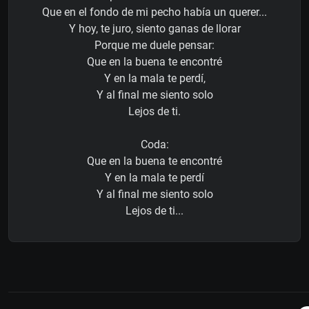
Que en el fondo de mi pecho había un querer...
Y hoy, te juro, siento ganas de llorar
Porque me duele pensar:
Que en la buena te encontré
Y en la mala te perdí,
Y al final me siento solo
Lejos de ti.
Coda:
Que en la buena te encontré
Y en la mala te perdí
Y al final me siento solo
Lejos de ti...