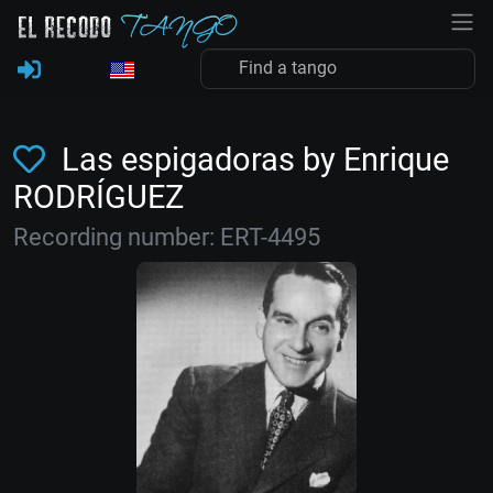
Las espigadoras by Enrique
RODRÍGUEZ
Recording number: ERT-4495