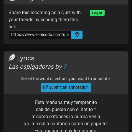
Share this recording as a Quiz with
Log in
your friends by sending them this
link:
Lyrics
Las espigadoras by
?
Select the word or extract your want to annotate.
Submit an annotation
Esta mañana muy tempranito
salí del pueblo con el hatito *
Y como entonces la aurora venía
yo la recibía cantando como un pajarito:
Esta mañana muy tempranito.