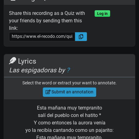
Share this recording as a Quiz with
Log in
your friends by sending them this
link:
Lyrics
Las espigadoras by
?
Select the word or extract your want to annotate.
Submit an annotation
Esta mañana muy tempranito
salí del pueblo con el hatito *
Y como entonces la aurora venía
yo la recibía cantando como un pajarito:
Esta mañana muy tempranito.