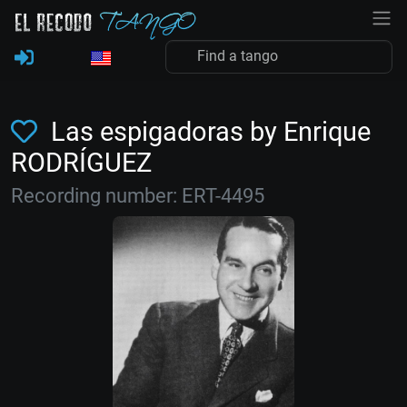
Las espigadoras by Enrique
RODRÍGUEZ
Recording number: ERT-4495