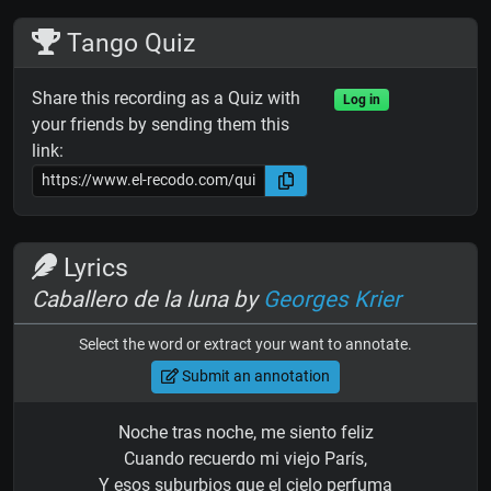
Tango Quiz
Share this recording as a Quiz with
Log in
your friends by sending them this
link:
Lyrics
Caballero de la luna by
Georges Krier
Select the word or extract your want to annotate.
Submit an annotation
Noche tras noche, me siento feliz
Cuando recuerdo mi viejo París,
Y esos suburbios que el cielo perfuma