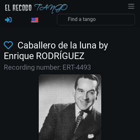
Caballero de la luna by
Enrique RODRÍGUEZ
Recording number: ERT-4493