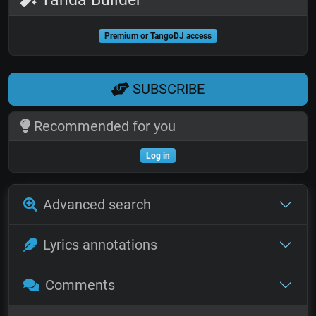
Premium or TangoDJ access
SUBSCRIBE
Recommended for you
Log in
Advanced search
Lyrics annotations
Comments