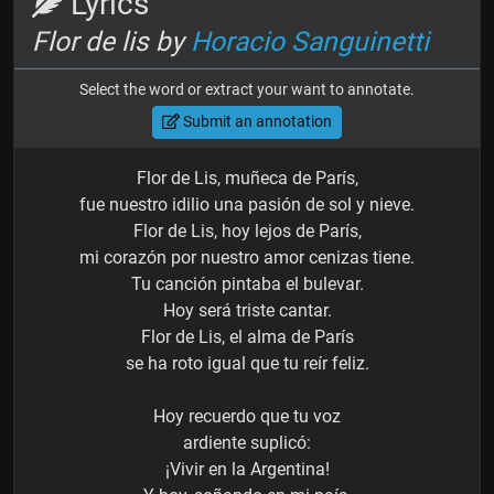
Lyrics
Flor de lis by
Horacio Sanguinetti
Select the word or extract your want to annotate.
Submit an annotation
Flor de Lis, muñeca de París,
fue nuestro idilio una pasión de sol y nieve.
Flor de Lis, hoy lejos de París,
mi corazón por nuestro amor cenizas tiene.
Tu canción pintaba el bulevar.
Hoy será triste cantar.
Flor de Lis, el alma de París
se ha roto igual que tu reír feliz.
Hoy recuerdo que tu voz
ardiente suplicó:
¡Vivir en la Argentina!