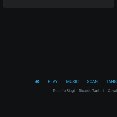
PLAY
MUSIC
SCAN
TANG
Rodolfo Biagi
Ricardo Tanturi
Osval