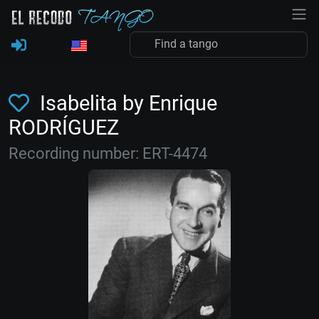
Isabelita by Enrique
RODRÍGUEZ
Recording number: ERT-4474