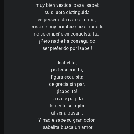
muy bien vestida, pasa Isabel;
su silueta distinguida
es perseguida como la miel,
pues no hay hombre que al mirarla
no se empeñe en conquistarla...
¡Pero nadie ha conseguido
ser preferido por Isabel!
Isabelita,
porteña bonita,
figura exquisita
de gracia sin par.
¡Isabelita!
La calle palpita,
la gente se agita
al verla pasar...
Y nadie sabe su gran dolor:
¡Isabelita busca un amor!