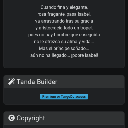
Cuando fina y elegante,
rosa fragante, pasa Isabel,
va arrastrando tras su gracia
y aristocracia todo un tropel,
pues no hay hombre que enseguida
no le ofrezca su alma y vida...
Mas el príncipe soñado...
aún no ha llegado... ¡pobre Isabel!
Tanda Builder
Premium or TangoDJ access
Copyright