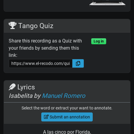
Tango Quiz
Share this recording as a Quiz with
Log in
your friends by sending them this
link:
Lyrics
Isabelita by
Manuel Romero
Select the word or extract your want to annotate.
Submit an annotation
A las cinco por Florida,