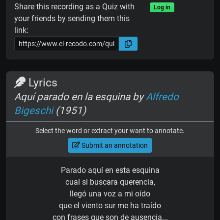
Share this recording as a Quiz with
Log in
your friends by sending them this
link:
Lyrics
Aquí parado en la esquina by
Alfredo
Bigeschi
(1951)
Select the word or extract your want to annotate.
Submit an annotation
Parado aquí en esta esquina
cual si buscara querencia,
llegó una voz a mi oído
que el viento sur me ha traído
con frases que son de ausencia...