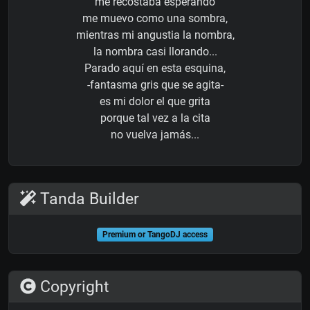
me recostaba esperando
me muevo como una sombra,
mientras mi angustia la nombra,
la nombra casi llorando...
Parado aquí en esta esquina,
-fantasma gris que se agita-
es mi dolor el que grita
porque tal vez a la cita
no vuelva jamás...
Tanda Builder
Premium or TangoDJ access
Copyright