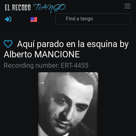
Aquí parado en la esquina by
Alberto MANCIONE
Recording number: ERT-4455