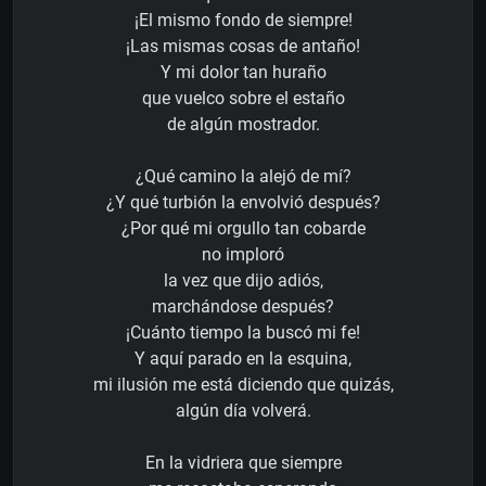
¡El mismo fondo de siempre!
¡Las mismas cosas de antaño!
Y mi dolor tan huraño
que vuelco sobre el estaño
de algún mostrador.
¿Qué camino la alejó de mí?
¿Y qué turbión la envolvió después?
¿Por qué mi orgullo tan cobarde
no imploró
la vez que dijo adiós,
marchándose después?
¡Cuánto tiempo la buscó mi fe!
Y aquí parado en la esquina,
mi ilusión me está diciendo que quizás,
algún día volverá.
En la vidriera que siempre