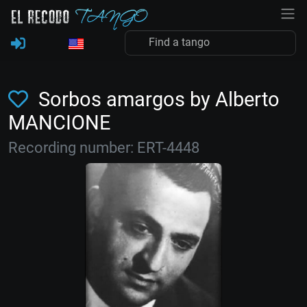
Sorbos amargos by Alberto
MANCIONE
Recording number: ERT-4448