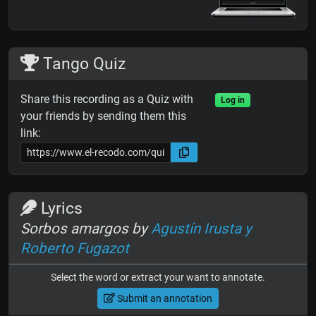
Tango Quiz
Share this recording as a Quiz with
Log in
your friends by sending them this
link:
Lyrics
Sorbos amargos by
Agustín Irusta y
Roberto Fugazot
Select the word or extract your want to annotate.
Submit an annotation