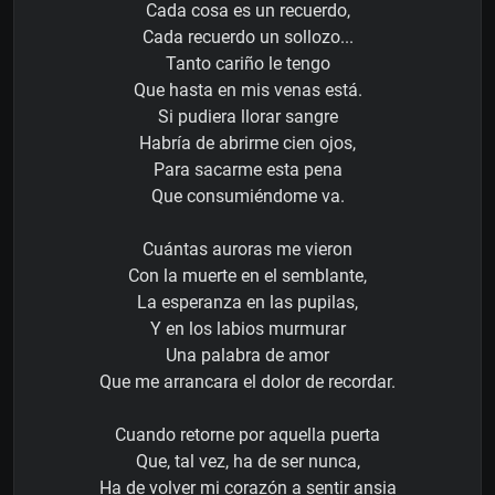
Cada cosa es un recuerdo,
Cada recuerdo un sollozo...
Tanto cariño le tengo
Que hasta en mis venas está.
Si pudiera llorar sangre
Habría de abrirme cien ojos,
Para sacarme esta pena
Que consumiéndome va.
Cuántas auroras me vieron
Con la muerte en el semblante,
La esperanza en las pupilas,
Y en los labios murmurar
Una palabra de amor
Que me arrancara el dolor de recordar.
Cuando retorne por aquella puerta
Que, tal vez, ha de ser nunca,
Ha de volver mi corazón a sentir ansia