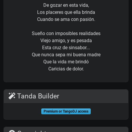
De gozar en esta vida,
Los placeres que ella brinda
Cuando se ama con pasión.
Sueño con imposibles realidades
Viejo amigo, y es pesada
Esta cruz de sinsabor...
Que nunca sepa mi buena madre
Que la vida me brindó
Caricias de dolor.
Tanda Builder
Premium or TangoDJ access