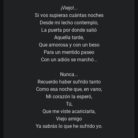
¡Viejo!...
Si vos supieras cuántas noches
Desde mi lecho contemplo,
La puerta por donde salió
Aquella tarde,
Que amorosa y con un beso
Para un mentido paseo
Con un adiós se marchó...
Nunca...
Recuerdo haber sufrido tanto
Como esa noche que, en vano,
Mi corazón la esperó,
Tú,
Que me viste acariciarla,
Viejo amigo
Ya sabrás lo que he sufrido yo.