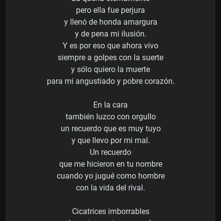
pero ella fue perjura
y llenó de honda amargura
y de pena mi ilusión.
Y es por eso que ahora vivo
siempre a golpes con la suerte
y sólo quiero la muerte
para mi angustiado y pobre corazón.
En la cara
también luzco con orgullo
un recuerdo que es muy tuyo
y que llevo por mi mal.
Un recuerdo
que me hicieron en tu nombre
cuando yo jugué como hombre
con la vida del rival.
Cicatrices imborrables