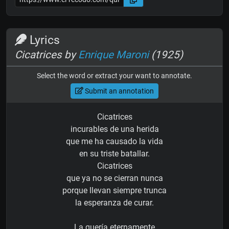
Lyrics
Cicatrices by
Enrique Maroni
(1925)
Select the word or extract your want to annotate.
Submit an annotation
Cicatrices
incurables de una herida
que me ha causado la vida
en su triste batallar.
Cicatrices
que ya no se cierran nunca
porque llevan siempre trunca
la esperanza de curar.
La quería eternamente