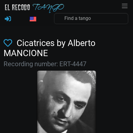
Cicatrices by Alberto
MANCIONE
Recording number: ERT-4447