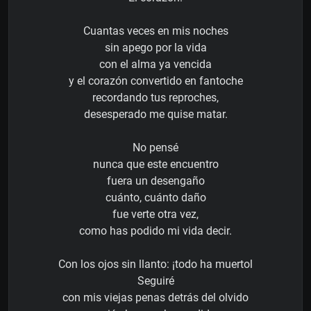
Cuantas veces en mis noches
sin apego por la vida
con el alma ya vencida
y el corazón convertido en fantoche
recordando tus reproches,
desesperado me quise matar.
No pensé
nunca que este encuentro
fuera un desengaño
cuánto, cuánto daño
fue verte otra vez,
como has podido mi vida decir.
Con los ojos sin llanto: ¡todo ha muertol
Seguiré
con mis viejas penas detrás del olvido