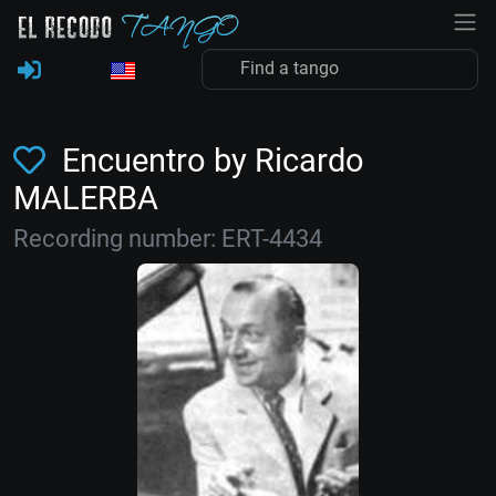
Encuentro by Ricardo
MALERBA
Recording number: ERT-4434