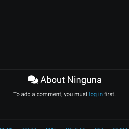
About Ninguna
To add a comment, you must
log in
first.