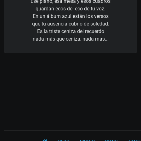
Ese piano, esa mesa y esos cuadros
guardan ecos del eco de tu voz.
En un álbum azul están los versos
que tu ausencia cubrió de soledad.
Es la triste ceniza del recuerdo
nada más que ceniza, nada más...