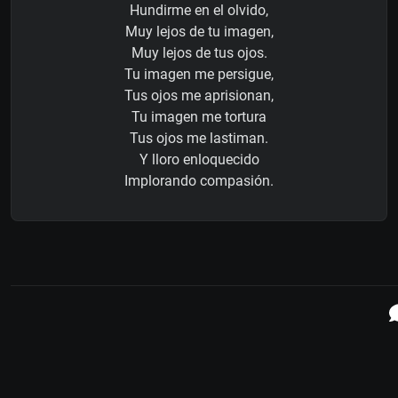
Hundirme en el olvido,
Muy lejos de tu imagen,
Muy lejos de tus ojos.
Tu imagen me persigue,
Tus ojos me aprisionan,
Tu imagen me tortura
Tus ojos me lastiman.
Y lloro enloquecido
Implorando compasión.