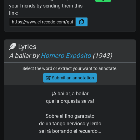
your friends by sending them this
link:
Lyrics
A bailar by
Homero Expósito
(1943)
Select the word or extract your want to annotate.
Submit an annotation
¡A bailar, a bailar
que la orquesta se va!
Sobre el fino garabato
de un tango nervioso y lerdo
se irá borrando el recuerdo...