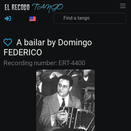
A bailar by Domingo
FEDERICO
Recording number: ERT-4400