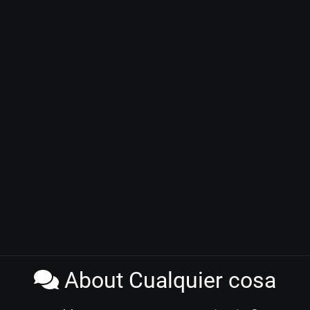
About Cualquier cosa