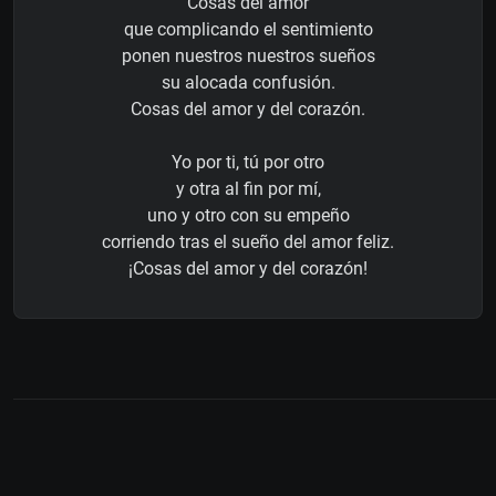
Cosas del amor
que complicando el sentimiento
ponen nuestros nuestros sueños
su alocada confusión.
Cosas del amor y del corazón.
Yo por ti, tú por otro
y otra al fin por mí,
uno y otro con su empeño
corriendo tras el sueño del amor feliz.
¡Cosas del amor y del corazón!