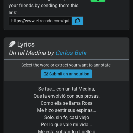
your friends by sending them this
link:
Lyrics
Un tal Medina by
Carlos Bahr
Select the word or extract your want to annotate.
Submit an annotation
Se fue... con un tal Medina,
Que la envolvió con sus prosas,
Como ella se llama Rosa
Me hizo sentir sus espinas...
Solo, sin fe, casi viejo
Por lo que vale mi vida...
Me está sobrando el pellejo