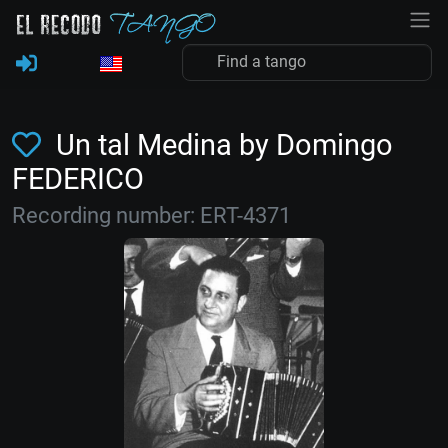
Un tal Medina by Domingo
FEDERICO
Recording number: ERT-4371