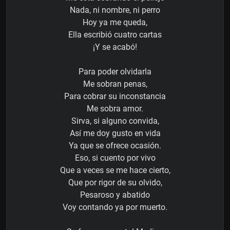
Nada, ni nombre, ni perro
Hoy ya me queda,
Ella escribió cuatro cartas
¡Y se acabó!
Para poder olvidarla
Me sobran penas,
Para cobrar su inconstancia
Me sobra amor.
Sirva, si alguno convida,
Así­ me doy gusto en vida
Ya que se ofrece ocasión.
Eso, si cuento por vivo
Que a veces se me hace cierto,
Que por rigor de su olvido,
Pesaroso y abatido
Voy contando ya por muerto.