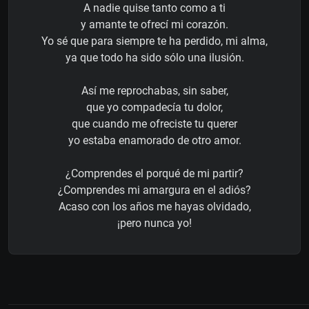
A nadie quise tanto como a ti
y amante te ofrecí mi corazón.
Yo sé que para siempre te ha perdido, mi alma,
ya que todo ha sido sólo una ilusión.
Así me reprochabas, sin saber,
que yo compadecía tu dolor,
que cuando me ofreciste tu querer
yo estaba enamorado de otro amor.
¿Comprendes el porqué de mi partir?
¿Comprendes mi amargura en el adiós?
Acaso con los años me hayas olvidado,
¡pero nunca yo!