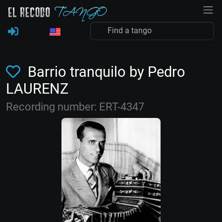
Barrio tranquilo by Pedro
LAURENZ
Recording number: ERT-4347