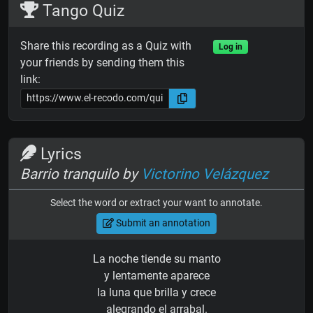
Tango Quiz
Share this recording as a Quiz with
Log in
your friends by sending them this
link:
Lyrics
Barrio tranquilo by
Victorino Velázquez
Select the word or extract your want to annotate.
Submit an annotation
La noche tiende su manto
y lentamente aparece
la luna que brilla y crece
alegrando el arrabal.