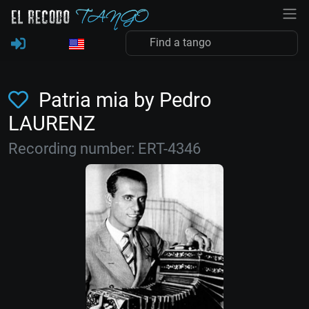
Patria mia by Pedro
LAURENZ
Recording number: ERT-4346