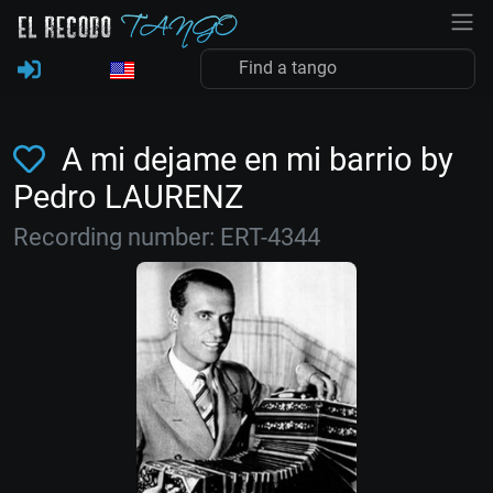
A mi dejame en mi barrio by
Pedro LAURENZ
Recording number: ERT-4344