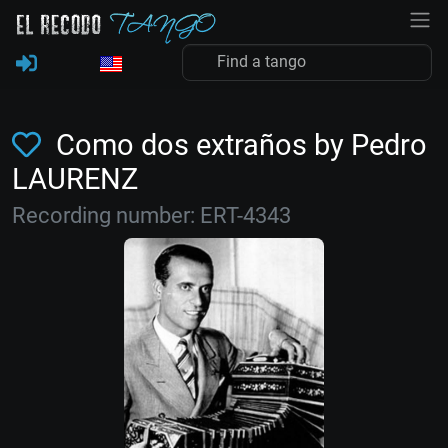
Como dos extraños by Pedro
LAURENZ
Recording number: ERT-4343