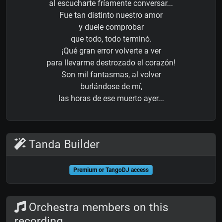
al escucharte fríamente conversar...
Fue tan distinto nuestro amor
y duele comprobar
que todo, todo terminó.
¡Qué gran error volverte a ver
para llevarme destrozado el corazón!
Son mil fantasmas, al volver
burlándose de mí,
las horas de ese muerto ayer...
Tanda Builder
Premium or TangoDJ access
Orchestra members on this
recording