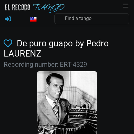
De puro guapo by Pedro
LAURENZ
Recording number: ERT-4329