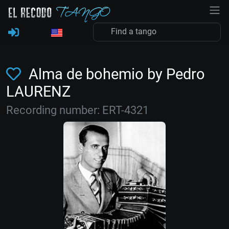
Alma de bohemio by Pedro
LAURENZ
Recording number: ERT-4321