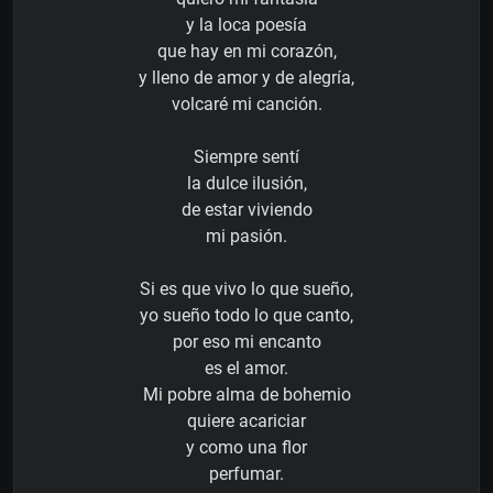
y la loca poesía
que hay en mi corazón,
y lleno de amor y de alegría,
volcaré mi canción.
Siempre sentí
la dulce ilusión,
de estar viviendo
mi pasión.
Si es que vivo lo que sueño,
yo sueño todo lo que canto,
por eso mi encanto
es el amor.
Mi pobre alma de bohemio
quiere acariciar
y como una flor
perfumar.