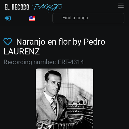
Naranjo en flor by Pedro
LAURENZ
Recording number: ERT-4314