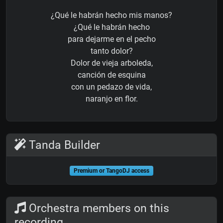
¿Qué le habrán hecho mis manos?
¿Qué le habrán hecho
para dejarme en el pecho
tanto dolor?
Dolor de vieja arboleda,
canción de esquina
con un pedazo de vida,
naranjo en flor.
Tanda Builder
Premium or TangoDJ access
Orchestra members on this
recording