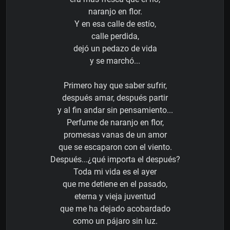
naranjo en flor.
Y en esa calle de estío,
calle perdida,
dejó un pedazo de vida
y se marchó...
Primero hay que saber sufrir,
después amar, después partir
y al fin andar sin pensamiento...
Perfume de naranjo en flor,
promesas vanas de un amor
que se escaparon con el viento.
Después...¿qué importa el después?
Toda mi vida es el ayer
que me detiene en el pasado,
eterna y vieja juventud
que me ha dejado acobardado
como un pájaro sin luz.