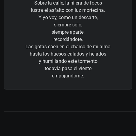
Sobre la calle, la hilera de focos
lustra el asfalto con luz mortecina.
Y yo voy, como un descarte,
siempre solo,
siempre aparte,
recordándote.
Las gotas caen en el charco de mi alma
hasta los huesos calados y helados
y humillando este tormento
todavía pasa el viento
empujándome.