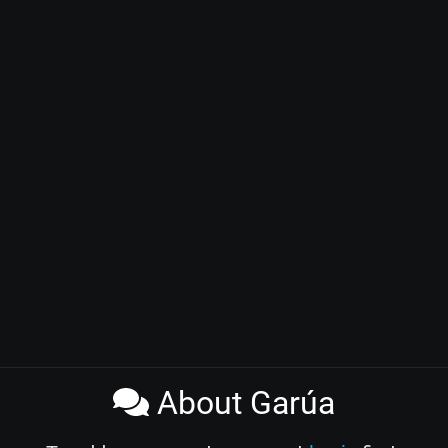
About Garúa