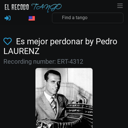
Es mejor perdonar by Pedro
LAURENZ
Recording number: ERT-4312