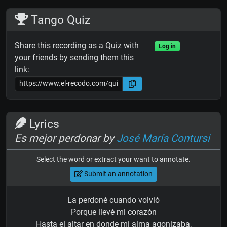
Tango Quiz
Share this recording as a Quiz with
Log in
your friends by sending them this
link:
Lyrics
Es mejor perdonar by
José María Contursi
Select the word or extract your want to annotate.
Submit an annotation
La perdoné cuando volvió
Porque llevé mi corazón
Hasta el altar en donde mi alma agonizaba,