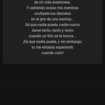
de mi vida aventurera.
Y sabiendo acaso mis mentiras
ocultaste tus desvelos
en el gris de una sonrisa...
Sé que nadie puede, nadie nunca
darse tanto, tanto y tanto
cuando un lirio se le trunca...
¡Sé que nadie puede, y sin embargo,
tu me estabas esperando
cuando volví!