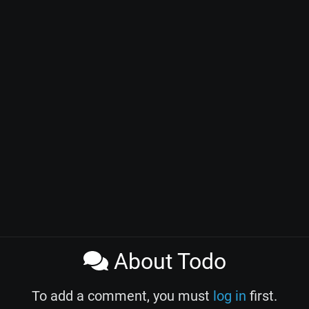
About Todo
To add a comment, you must
log in
first.