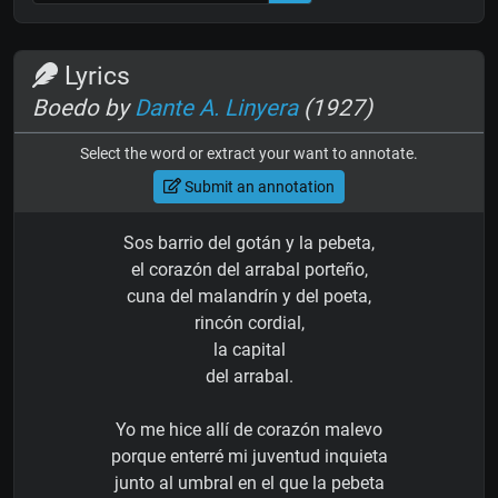
Lyrics
Boedo by
Dante A. Linyera
(1927)
Select the word or extract your want to annotate.
Submit an annotation
Sos barrio del gotán y la pebeta,
el corazón del arrabal porteño,
cuna del malandrín y del poeta,
rincón cordial,
la capital
del arrabal.
Yo me hice allí de corazón malevo
porque enterré mi juventud inquieta
junto al umbral en el que la pebeta