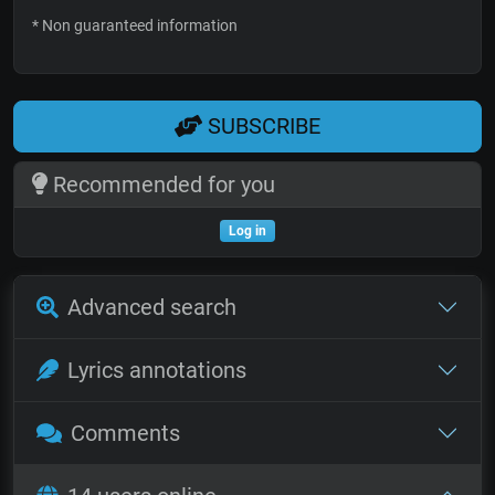
* Non guaranteed information
SUBSCRIBE
Recommended for you
Log in
Advanced search
Lyrics annotations
Comments