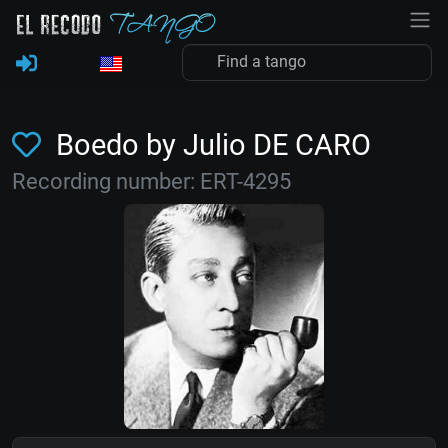
Boedo by Julio DE CARO
Recording number: ERT-4295