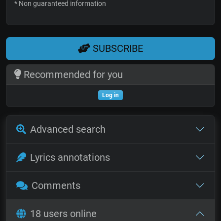
* Non guaranteed information
SUBSCRIBE
Recommended for you
Log in
Advanced search
Lyrics annotations
Comments
18 users online