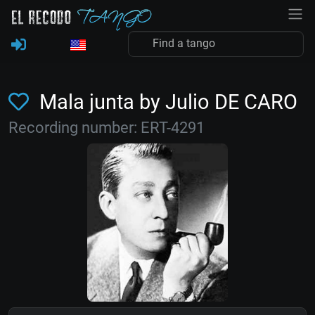
Mala junta by Julio DE CARO
Recording number: ERT-4291