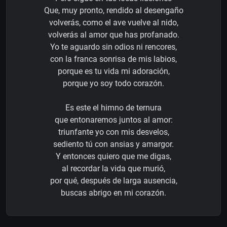
Que, muy pronto, rendido al desengaño
volverás, como el ave vuelve al nido,
volverás al amor que has profanado.
Yo te aguardo sin odios ni rencores,
con la franca sonrisa de mis labios,
porque es tu vida mi adoración,
porque yo soy todo corazón.
Es este el himno de ternura
que entonaremos juntos al amor:
triunfante yo con mis desvelos,
sediento tú con ansias y amargor.
Y entonces quiero que me digas,
al recordar la vida que murió,
por qué, después de larga ausencia,
buscas abrigo en mi corazón.