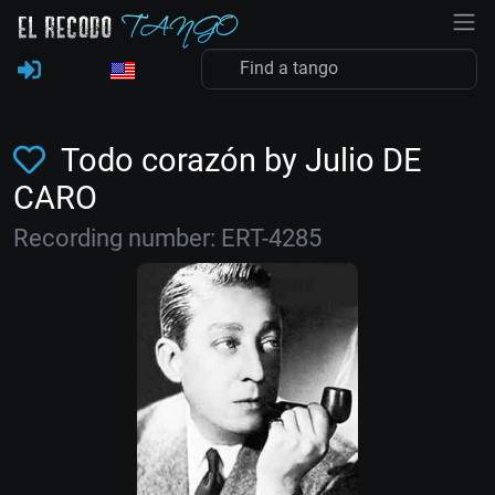
Todo corazón by Julio DE
CARO
Recording number: ERT-4285