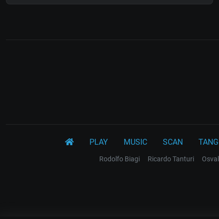
PLAY
MUSIC
SCAN
TANG
Rodolfo Biagi
Ricardo Tanturi
Osval