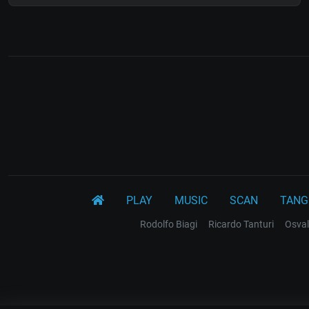
PLAY
MUSIC
SCAN
TANG
Rodolfo Biagi
Ricardo Tanturi
Osval