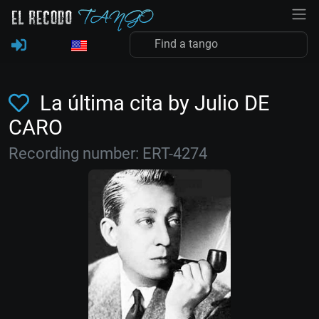
La última cita by Julio DE
CARO
Recording number: ERT-4274