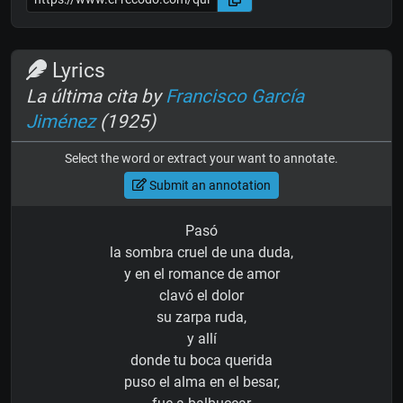
Lyrics
La última cita by
Francisco García
Jiménez
(1925)
Select the word or extract your want to annotate.
Submit an annotation
Pasó
la sombra cruel de una duda,
y en el romance de amor
clavó el dolor
su zarpa ruda,
y allí
donde tu boca querida
puso el alma en el besar,