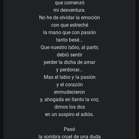
que comenzó
mi desventura.
No he de olvidar la emoción
con que estreché
la mano que con pasión
tanto besé...
Que nuestro labio, al partir,
debió sentir
perder la dicha de amar
y perdonar...
Mas el labio y la pasión
y el corazón
enmudecieron
y, ahogada en llanto la voz,
dimos los dos
en un suspiro el adiós.
Pasó
la sombra cruel de una duda