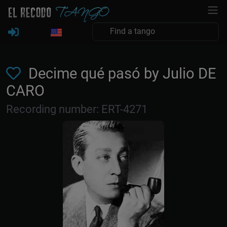
Decime qué pasó by Julio DE
CARO
Recording number: ERT-4271