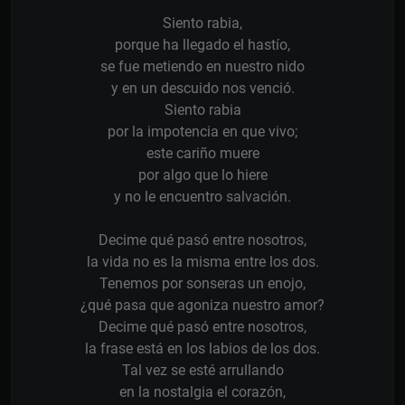
Siento rabia,
porque ha llegado el hastío,
se fue metiendo en nuestro nido
y en un descuido nos venció.
Siento rabia
por la impotencia en que vivo;
este cariño muere
por algo que lo hiere
y no le encuentro salvación.
Decime qué pasó entre nosotros,
la vida no es la misma entre los dos.
Tenemos por sonseras un enojo,
¿qué pasa que agoniza nuestro amor?
Decime qué pasó entre nosotros,
la frase está en los labios de los dos.
Tal vez se esté arrullando
en la nostalgia el corazón,