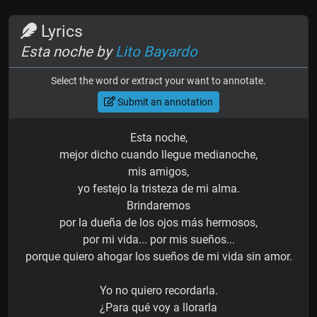
Lyrics
Esta noche by
Lito Bayardo
Select the word or extract your want to annotate.
Submit an annotation
Esta noche,
mejor dicho cuando llegue medianoche,
mis amigos,
yo festejo la tristeza de mi alma.
Brindaremos
por la dueña de los ojos más hermosos,
por mi vida... por mis sueños...
porque quiero ahogar los sueños de mi vida sin amor.
Yo no quiero recordarla.
¿Para qué voy a llorarla