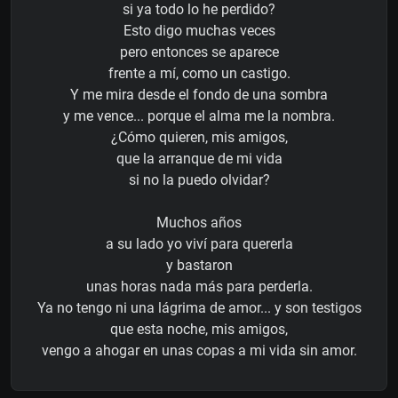
si ya todo lo he perdido?
Esto digo muchas veces
pero entonces se aparece
frente a mí, como un castigo.
Y me mira desde el fondo de una sombra
y me vence... porque el alma me la nombra.
¿Cómo quieren, mis amigos,
que la arranque de mi vida
si no la puedo olvidar?
Muchos años
a su lado yo viví para quererla
y bastaron
unas horas nada más para perderla.
Ya no tengo ni una lágrima de amor... y son testigos
que esta noche, mis amigos,
vengo a ahogar en unas copas a mi vida sin amor.