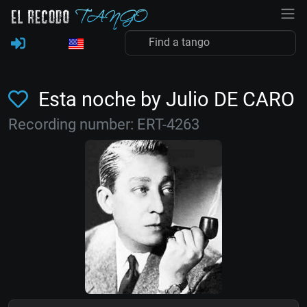
Esta noche by Julio DE CARO
Recording number: ERT-4263