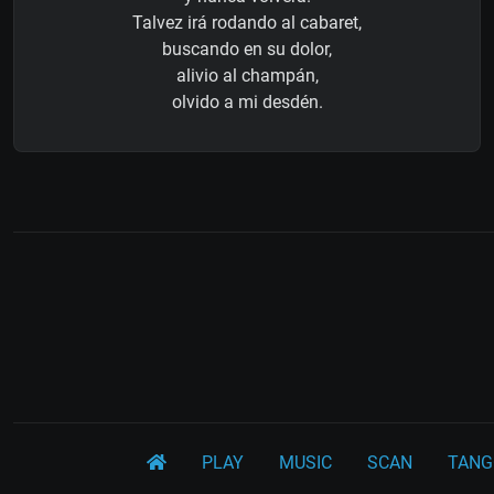
Talvez irá rodando al cabaret,
buscando en su dolor,
alivio al champán,
olvido a mi desdén.
PLAY
MUSIC
SCAN
TANG