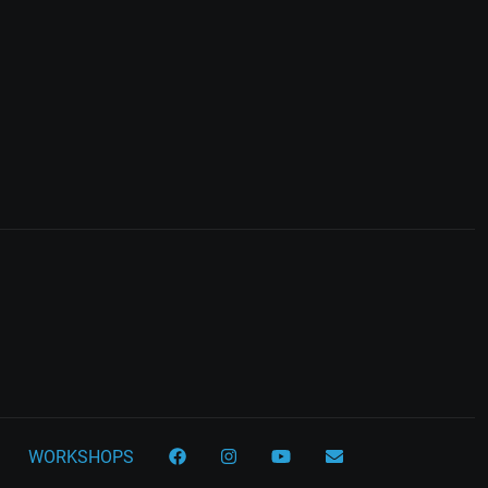
WORKSHOPS